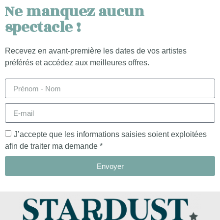
Ne manquez aucun
spectacle !
Recevez en avant-première les dates de vos artistes
préférés et accédez aux meilleures offres.
J’accepte que les informations saisies soient exploitées
afin de traiter ma demande *
Envoyer