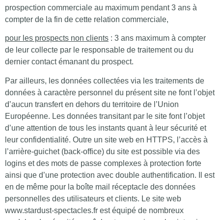
prospection commerciale au maximum pendant 3 ans à
compter de la fin de cette relation commerciale,
pour les prospects non clients
: 3 ans maximum à compter
de leur collecte par le responsable de traitement ou du
dernier contact émanant du prospect.
Par ailleurs, les données collectées via les traitements de
données à caractère personnel du présent site ne font l’objet
d’aucun transfert en dehors du territoire de l’Union
Européenne. Les données transitant par le site font l’objet
d’une attention de tous les instants quant à leur sécurité et
leur confidentialité. Outre un site web en HTTPS, l’accès à
l’arrière-guichet (back-office) du site est possible via des
logins et des mots de passe complexes à protection forte
ainsi que d’une protection avec double authentification. Il est
en de même pour la boîte mail réceptacle des données
personnelles des utilisateurs et clients. Le site web
www.stardust-spectacles.fr est équipé de nombreux