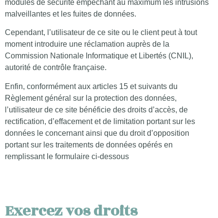
modules de sécurité empêchant au maximum les intrusions
malveillantes et les fuites de données.
Cependant, l’utilisateur de ce site ou le client peut à tout
moment introduire une réclamation auprès de la
Commission Nationale Informatique et Libertés (CNIL),
autorité de contrôle française.
Enfin, conformément aux articles 15 et suivants du
Règlement général sur la protection des données,
l’utilisateur de ce site bénéficie des droits d’accès, de
rectification, d’effacement et de limitation portant sur les
données le concernant ainsi que du droit d’opposition
portant sur les traitements de données opérés en
remplissant le formulaire ci-dessous
Exercez vos droits