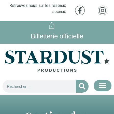
Retrouvez nous sur les réseaux
sociaux
Billetterie officielle