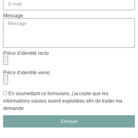
Message
Pièce d'identité recto
Pièce d'identité verso
En soumettant ce formulaire, j'accepte que les
informations saisies soient exploitées afin de traiter ma
demande
Envoyer