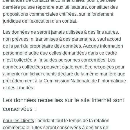
demandes de contacts et commerciales, pour que cette
dernière puisse répondre aux utilisateurs, constituer des
propositions commerciales chiffrées, sur le fondement
juridique de l’exécution d’un contrat.
Les données ne seront jamais utilisées à des fins autres,
non prévues, ni transmises à des partenaires, sauf accord
de la part du propriétaire des données. Aucune information
personnelle autre que celles demandées dans ce cadre
n’est collectée à l’insu des personnes concernées. Les
données collectées peuvent également être recopiées pour
alimenter un fichier clients déclaré de la même manière que
précédemment à la Commission Nationale de l’Informatique
et des Libertés.
Les données recueillies sur le site Internet sont
conservées :
pour les clients
: pendant tout le temps de la relation
commerciale. Elles seront conservées à des fins de