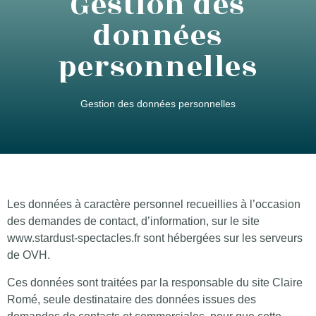
Gestion des
données
personnelles
Gestion des données personnelles
Les données à caractère personnel recueillies à l’occasion
des demandes de contact, d’information, sur le site
www.stardust-spectacles.fr sont hébergées sur les serveurs
de OVH.
Ces données sont traitées par la responsable du site Claire
Romé, seule destinataire des données issues des