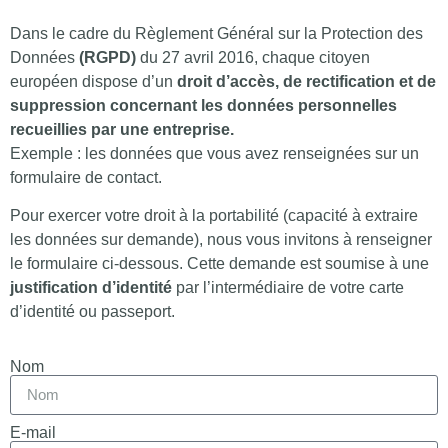
Dans le cadre du Règlement Général sur la Protection des
Données
(RGPD)
du 27 avril 2016, chaque citoyen
européen dispose d’un
droit d’accès, de rectification et de
suppression concernant les données personnelles
recueillies par une entreprise.
Exemple : les données que vous avez renseignées sur un
formulaire de contact.
Pour exercer votre droit à la portabilité (capacité à extraire
les données sur demande), nous vous invitons à renseigner
le formulaire ci-dessous. Cette demande est soumise à une
justification d’identité
par l’intermédiaire de votre carte
d’identité ou passeport.
Nom
E-mail