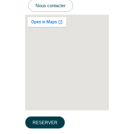
Nous contacter
RESERVER