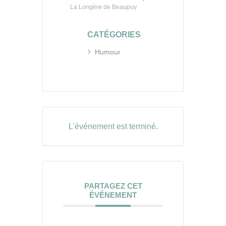
La Longère de Beaupuy
CATÉGORIES
Humour
L'événement est terminé.
PARTAGEZ CET
ÉVÉNEMENT