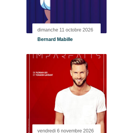
dimanche 11 octobre 2026
Bernard Mabille
vendredi 6 novembre 2026