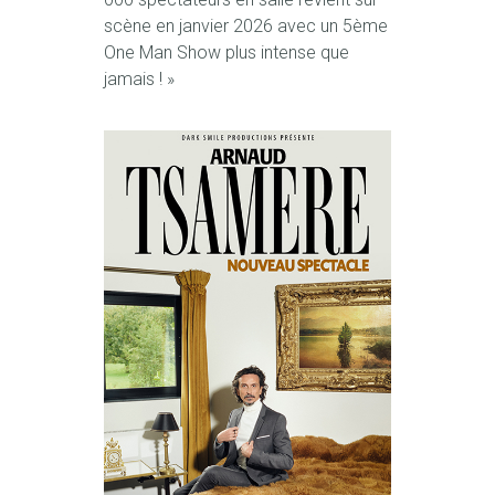
scène en janvier 2026 avec un 5ème
One Man Show plus intense que
jamais ! »