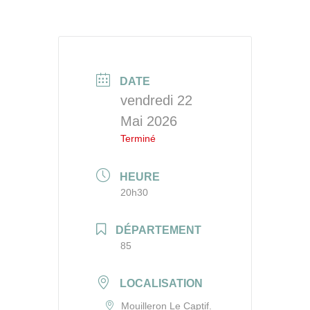
DATE
vendredi 22
Mai 2026
Terminé
HEURE
20h30
DÉPARTEMENT
85
LOCALISATION
Mouilleron Le Captif.