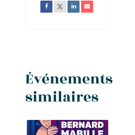
Événements
similaires