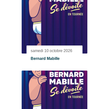
samedi 10 octobre 2026
Bernard Mabille