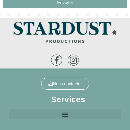
Envoyer
Nous contacter
Services