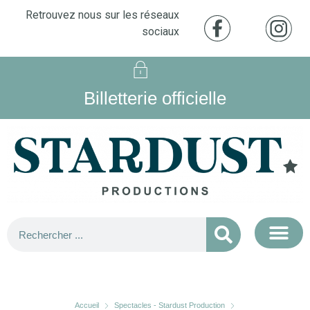
Retrouvez nous sur les réseaux
sociaux
Billetterie officielle
Accueil
Spectacles - Stardust Production