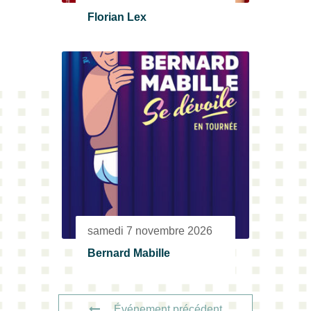
Florian Lex
samedi 7 novembre 2026
Bernard Mabille
Événement précédent