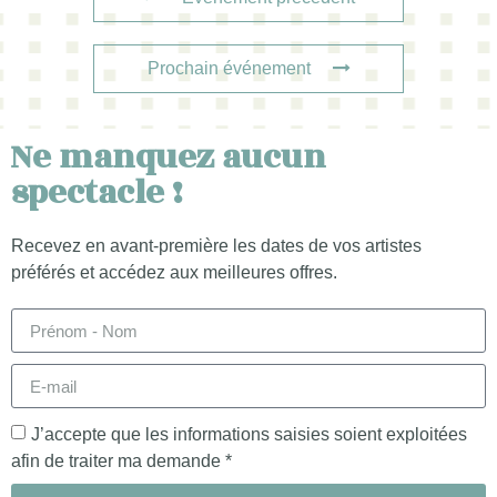
Prochain événement
Ne manquez aucun
spectacle !
Recevez en avant-première les dates de vos artistes
préférés et accédez aux meilleures offres.
J’accepte que les informations saisies soient exploitées
afin de traiter ma demande *