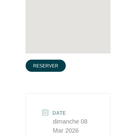
RESERVER
DATE
dimanche 08
Mar 2026