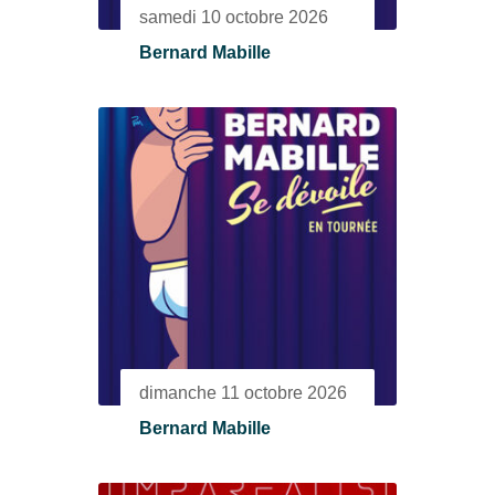
samedi 10 octobre 2026
Bernard Mabille
dimanche 11 octobre 2026
Bernard Mabille