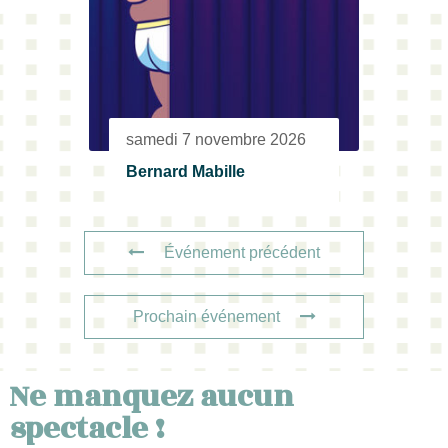
samedi 7 novembre 2026
Bernard Mabille
Événement précédent
Prochain événement
Ne manquez aucun
spectacle !