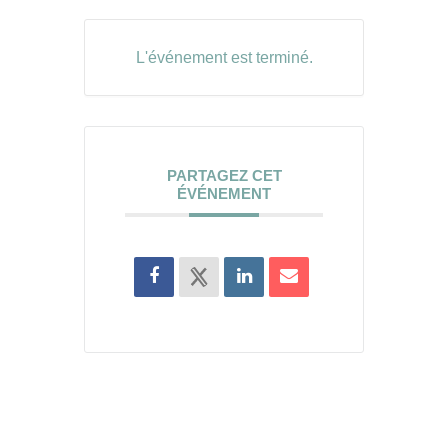
L'événement est terminé.
PARTAGEZ CET
ÉVÉNEMENT