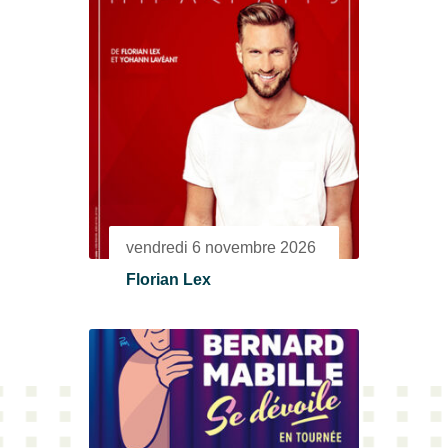
vendredi 6 novembre 2026
Florian Lex