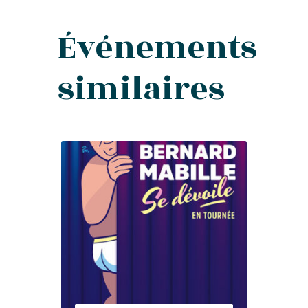
Événements
similaires