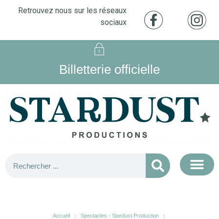
Retrouvez nous sur les réseaux
sociaux
Billetterie officielle
Accueil
Spectacles - Stardust Production