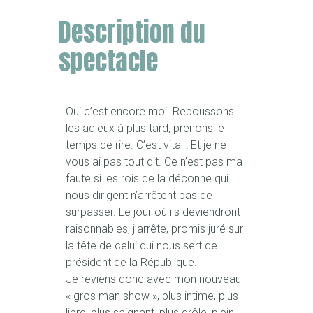
Description du
spectacle
Oui c’est encore moi. Repoussons
les adieux à plus tard, prenons le
temps de rire. C’est vital ! Et je ne
vous ai pas tout dit. Ce n’est pas ma
faute si les rois de la déconne qui
nous dirigent n’arrêtent pas de
surpasser. Le jour où ils deviendront
raisonnables, j’arrête, promis juré sur
la tête de celui qui nous sert de
président de la République.
Je reviens donc avec mon nouveau
« gros man show », plus intime, plus
libre, plus saignant, plus drôle, plein