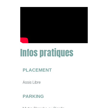
Infos pratiques
PLACEMENT
Assis Libre
PARKING