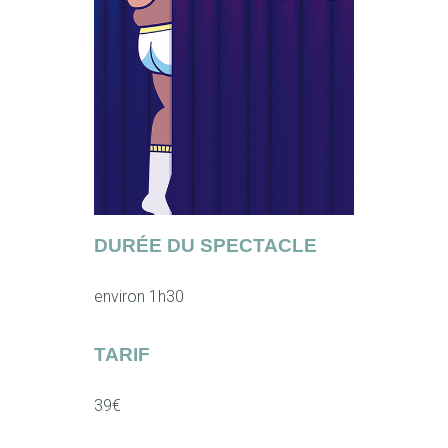
DURÉE DU SPECTACLE
environ 1h30
TARIF
39€