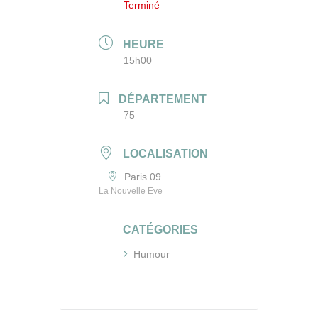
Terminé
HEURE
15h00
DÉPARTEMENT
75
LOCALISATION
Paris 09
La Nouvelle Eve
CATÉGORIES
Humour