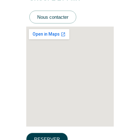
Nous contacter
RESERVER