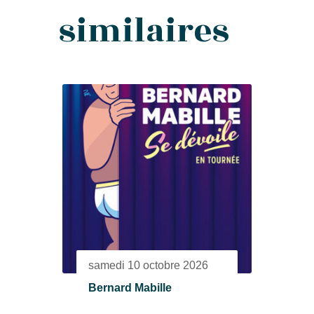
similaires
samedi 10 octobre 2026
Bernard Mabille