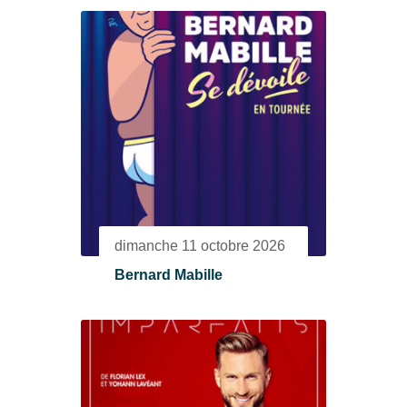
dimanche 11 octobre 2026
Bernard Mabille