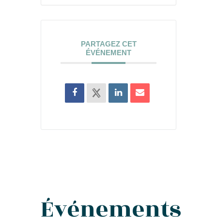
PARTAGEZ CET
ÉVÉNEMENT
Événements