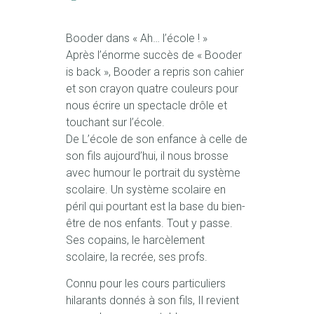
Booder dans « Ah… l’école ! »
Après l’énorme succès de « Booder
is back », Booder a repris son cahier
et son crayon quatre couleurs pour
nous écrire un spectacle drôle et
touchant sur l’école.
De L’école de son enfance à celle de
son fils aujourd’hui, il nous brosse
avec humour le portrait du système
scolaire. Un système scolaire en
péril qui pourtant est la base du bien-
être de nos enfants. Tout y passe.
Ses copains, le harcèlement
scolaire, la recrée, ses profs.
Connu pour les cours particuliers
hilarants donnés à son fils, Il revient