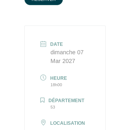
DATE
dimanche 07
Mar 2027
HEURE
18h00
DÉPARTEMENT
53
LOCALISATION