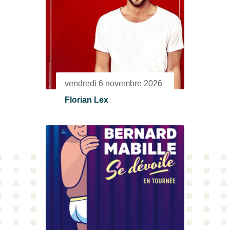
vendredi 6 novembre 2026
Florian Lex