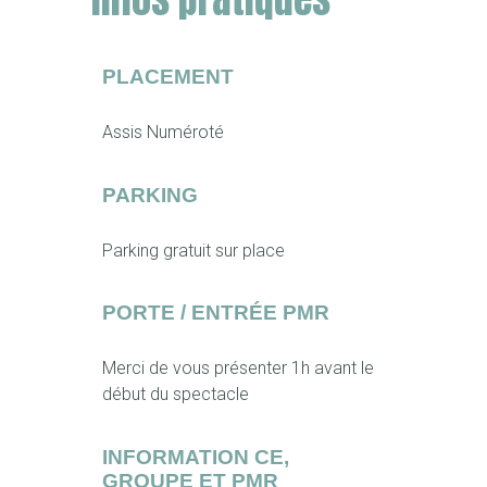
PLACEMENT
Assis Numéroté
PARKING
Parking gratuit sur place
PORTE / ENTRÉE PMR
Merci de vous présenter 1h avant le
début du spectacle
INFORMATION CE,
GROUPE ET PMR