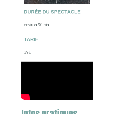
DURÉE DU SPECTACLE
environ 90min
TARIF
39€
Infos pratiques