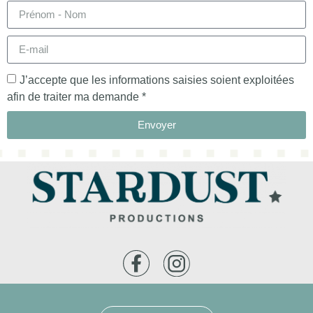
J’accepte que les informations saisies soient exploitées
afin de traiter ma demande *
Envoyer