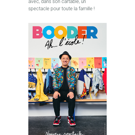
avec, dans son cartable, un
spectacle pour toute la famille !