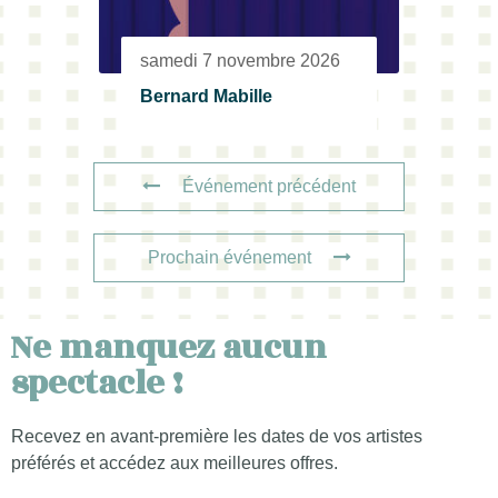
samedi 7 novembre 2026
Bernard Mabille
Événement précédent
Prochain événement
Ne manquez aucun
spectacle !
Recevez en avant-première les dates de vos artistes
préférés et accédez aux meilleures offres.