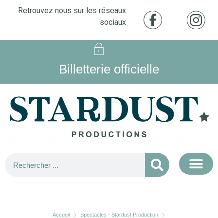
Retrouvez nous sur les réseaux
sociaux
Billetterie officielle
Accueil
Spectacles - Stardust Production