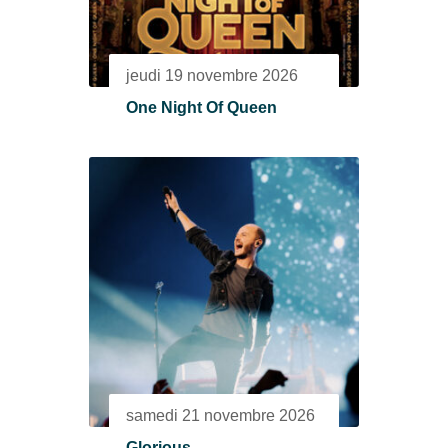
jeudi 19 novembre 2026
One Night Of Queen
samedi 21 novembre 2026
Glorious