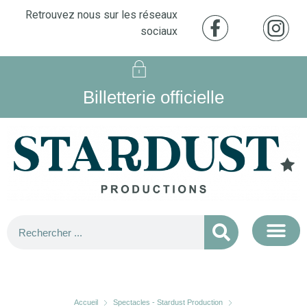
Retrouvez nous sur les réseaux
sociaux
Billetterie officielle
Accueil
Spectacles - Stardust Production