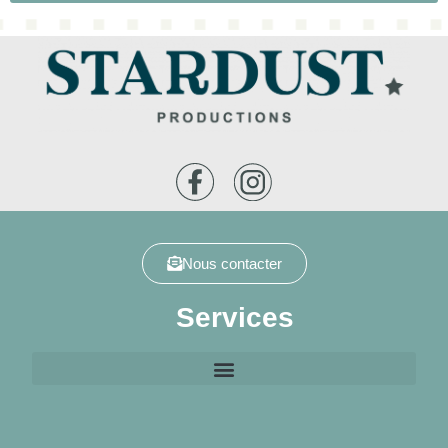
Nous contacter
Services