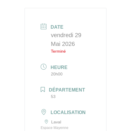
DATE
vendredi 29
Mai 2026
Terminé
HEURE
20h00
DÉPARTEMENT
53
LOCALISATION
Laval
Espace Mayenne