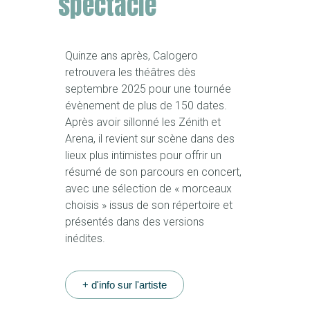
spectacle
Quinze ans après, Calogero
retrouvera les théâtres dès
septembre 2025 pour une tournée
évènement de plus de 150 dates.
Après avoir sillonné les Zénith et
Arena, il revient sur scène dans des
lieux plus intimistes pour offrir un
résumé de son parcours en concert,
avec une sélection de « morceaux
choisis » issus de son répertoire et
présentés dans des versions
inédites.
+ d'info sur l'artiste