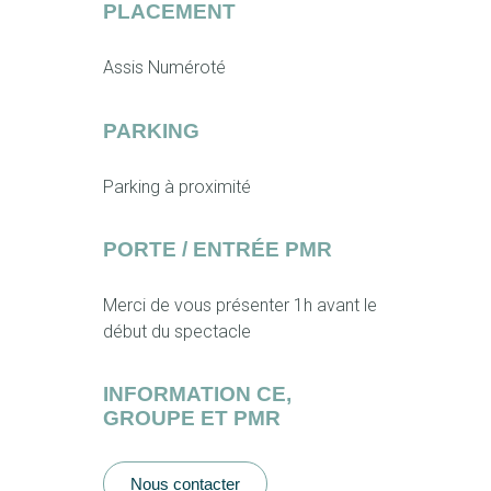
PLACEMENT
Assis Numéroté
PARKING
Parking à proximité
PORTE / ENTRÉE PMR
Merci de vous présenter 1h avant le
début du spectacle
INFORMATION CE,
GROUPE ET PMR
Nous contacter