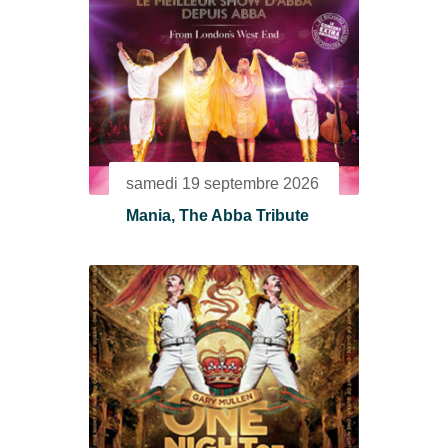
samedi 19 septembre 2026
Mania, The Abba Tribute