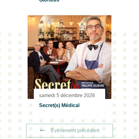
samedi 5 décembre 2026
Secret(s) Médical
Événement précédent