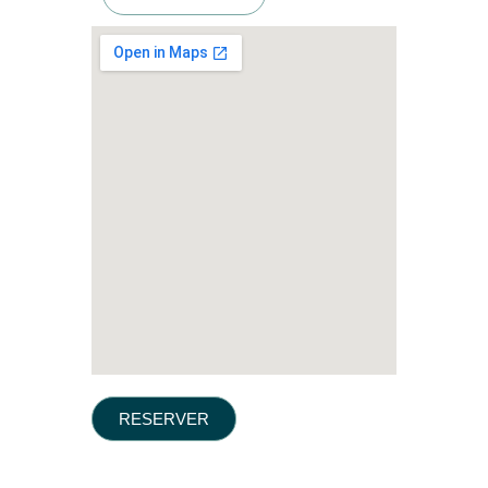
RESERVER