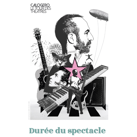
Durée du spectacle