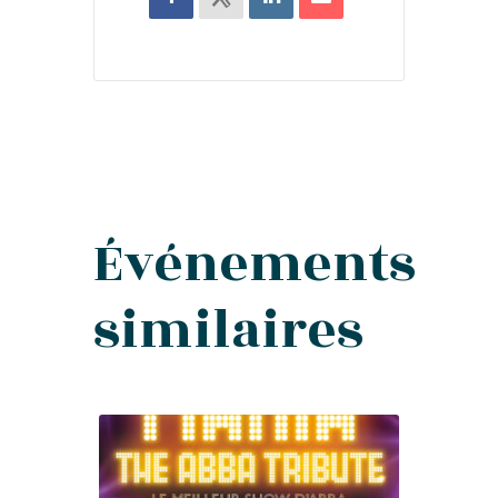
Événements
similaires