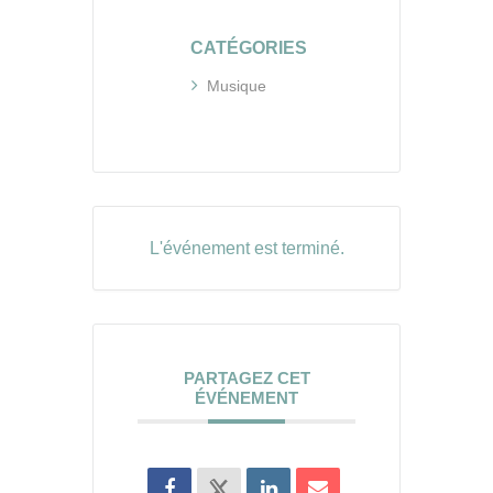
CATÉGORIES
Musique
L'événement est terminé.
PARTAGEZ CET
ÉVÉNEMENT