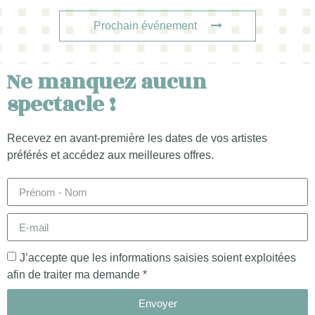
Prochain événement
Ne manquez aucun
spectacle !
Recevez en avant-première les dates de vos artistes
préférés et accédez aux meilleures offres.
J’accepte que les informations saisies soient exploitées
afin de traiter ma demande *
Envoyer