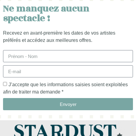
Ne manquez aucun
spectacle !
Recevez en avant-première les dates de vos artistes
préférés et accédez aux meilleures offres.
J’accepte que les informations saisies soient exploitées
afin de traiter ma demande *
Envoyer