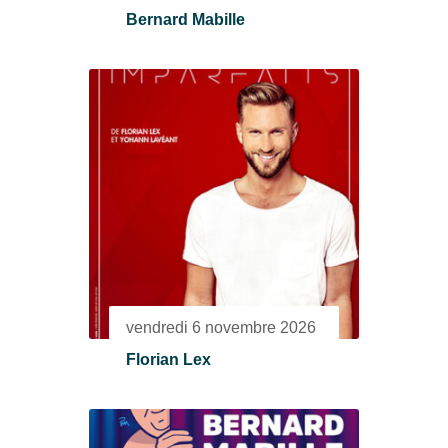
Bernard Mabille
vendredi 6 novembre 2026
Florian Lex