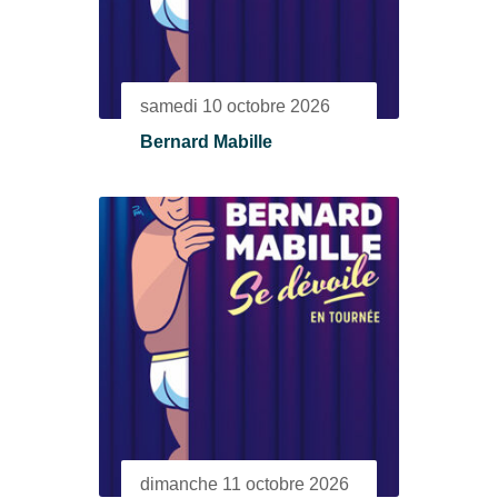
samedi 10 octobre 2026
Bernard Mabille
dimanche 11 octobre 2026