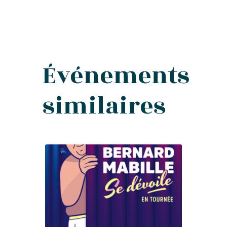
Événements
similaires