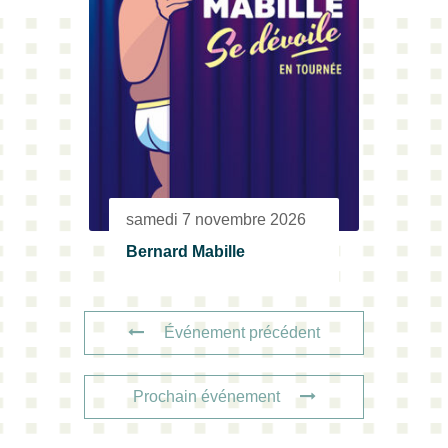
samedi 7 novembre 2026
Bernard Mabille
Événement précédent
Prochain événement