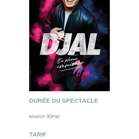
DURÉE DU SPECTACLE
environ 90min
TARIF