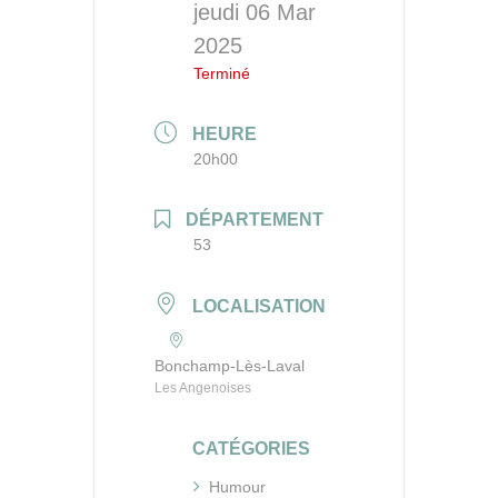
jeudi 06 Mar
2025
Terminé
HEURE
20h00
DÉPARTEMENT
53
LOCALISATION
Bonchamp-Lès-Laval
Les Angenoises
CATÉGORIES
Humour