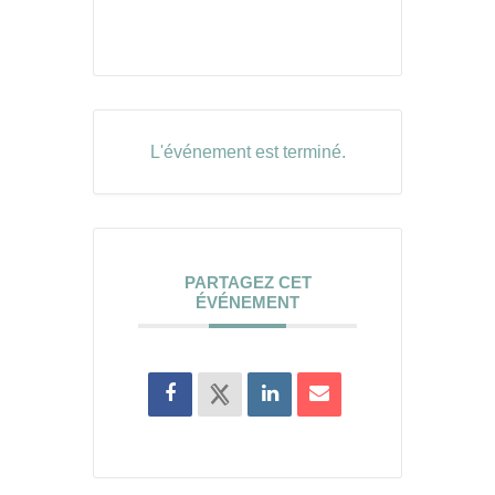
L'événement est terminé.
PARTAGEZ CET
ÉVÉNEMENT