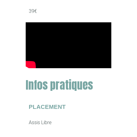
39€
Infos pratiques
PLACEMENT
Assis Libre