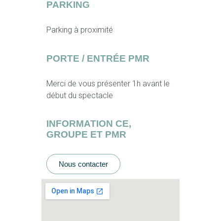
PARKING
Parking à proximité
PORTE / ENTRÉE PMR
Merci de vous présenter 1h avant le
début du spectacle
INFORMATION CE,
GROUPE ET PMR
Nous contacter