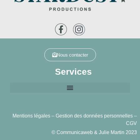
Nous contacter
Services
Mentions légales
–
Gestion des données personnelles
–
CGV
©
Communicaweb
&
Julie Martin
2023