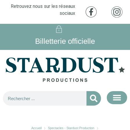
Retrouvez nous sur les réseaux
sociaux
Billetterie officielle
Accueil
Spectacles - Stardust Production