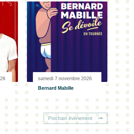
026
samedi 7 novembre 2026
Bernard Mabille
Prochain événement