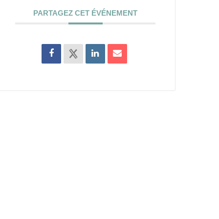
PARTAGEZ CET ÉVÉNEMENT