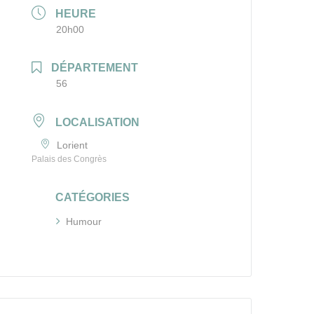
HEURE
20h00
DÉPARTEMENT
56
LOCALISATION
Lorient
Palais des Congrès
CATÉGORIES
Humour