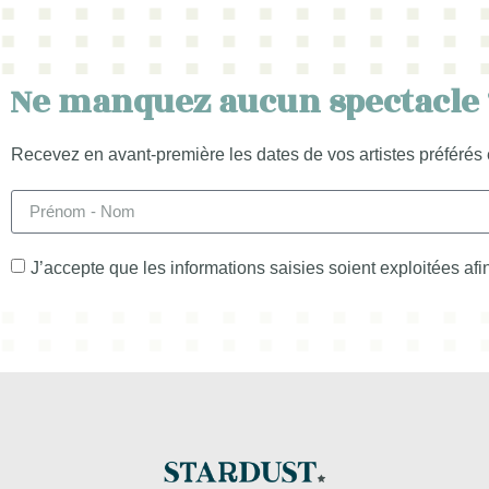
Ne manquez aucun spectacle 
Recevez en avant-première les dates de vos artistes préférés 
J’accepte que les informations saisies soient exploitées af