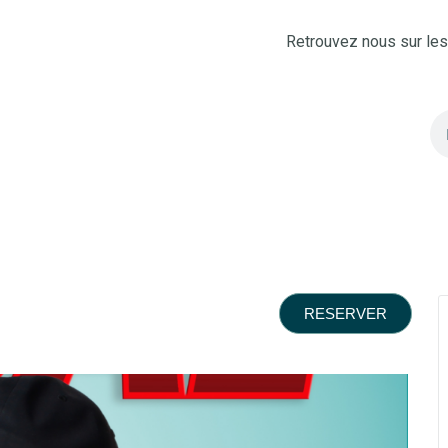
Retrouvez nous sur le
RESERVER