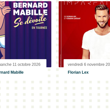
manche 11 octobre 2026
vendredi 6 novembre 2
rnard Mabille
Florian Lex