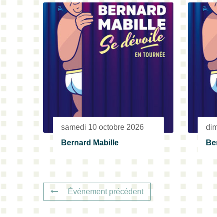
samedi 10 octobre 2026
di
Bernard Mabille
Be
Événement précédent