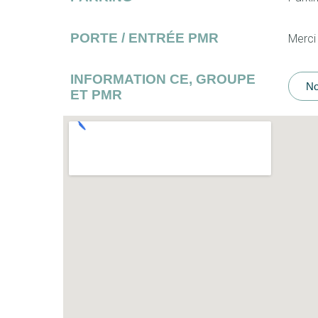
PORTE / ENTRÉE PMR
Merci
INFORMATION CE, GROUPE
No
ET PMR