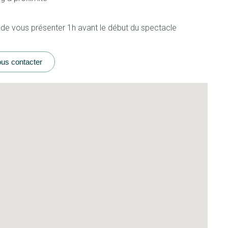
 de vous présenter 1h avant le début du spectacle
us contacter