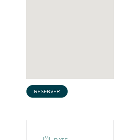
RESERVER