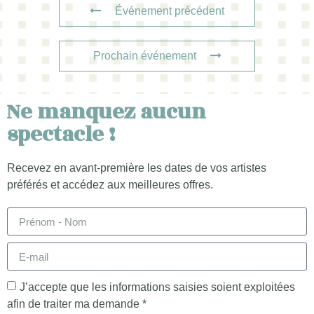
Événement précédent
Prochain événement
Ne manquez aucun
spectacle !
Recevez en avant-première les dates de vos artistes
préférés et accédez aux meilleures offres.
J’accepte que les informations saisies soient exploitées
afin de traiter ma demande *