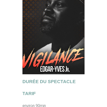
DURÉE DU SPECTACLE
TARIF
environ 90min