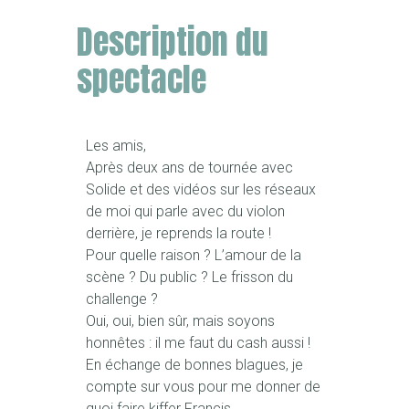
Description du
spectacle
Les amis,
Après deux ans de tournée avec
Solide et des vidéos sur les réseaux
de moi qui parle avec du violon
derrière, je reprends la route !
Pour quelle raison ? L’amour de la
scène ? Du public ? Le frisson du
challenge ?
Oui, oui, bien sûr, mais soyons
honnêtes : il me faut du cash aussi !
En échange de bonnes blagues, je
compte sur vous pour me donner de
quoi faire kiffer Francis.