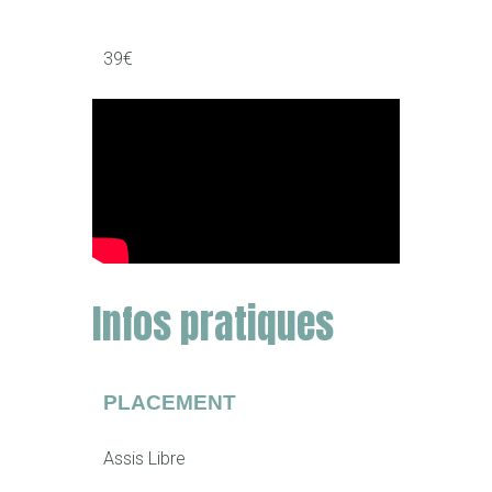
39€
Infos pratiques
PLACEMENT
Assis Libre