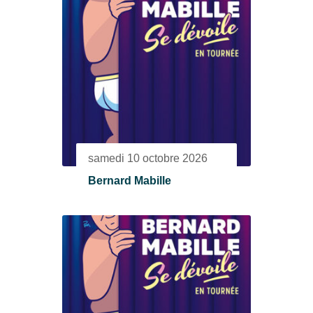
samedi 10 octobre 2026
Bernard Mabille