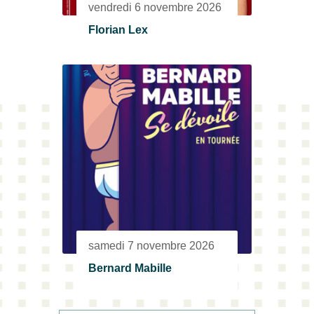
vendredi 6 novembre 2026
Florian Lex
samedi 7 novembre 2026
Bernard Mabille