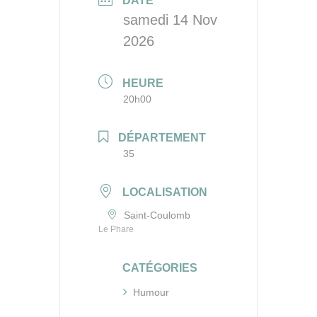
DATE
samedi 14 Nov
2026
HEURE
20h00
DÉPARTEMENT
35
LOCALISATION
Saint-Coulomb
Le Phare
CATÉGORIES
Humour