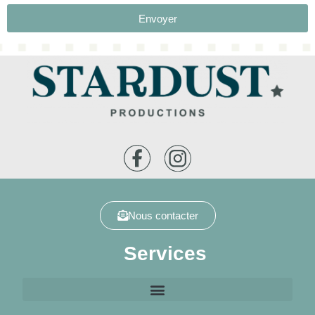
Envoyer
Nous contacter
Services