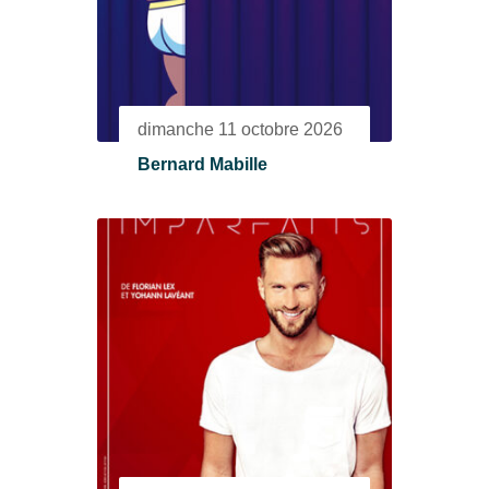
dimanche 11 octobre 2026
Bernard Mabille