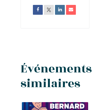
Événements
similaires