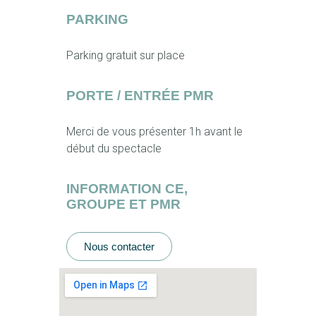
PARKING
Parking gratuit sur place
PORTE / ENTRÉE PMR
Merci de vous présenter 1h avant le
début du spectacle
INFORMATION CE,
GROUPE ET PMR
Nous contacter