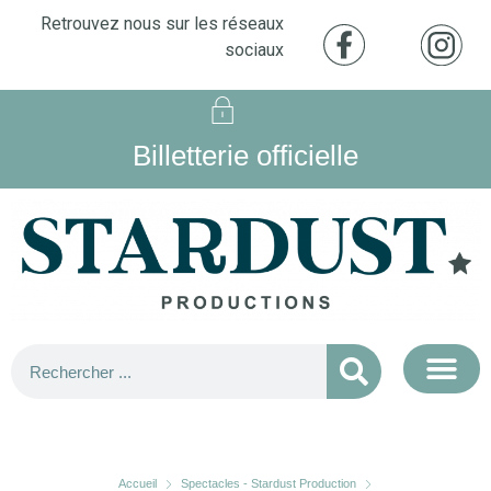
Retrouvez nous sur les réseaux
sociaux
Billetterie officielle
Accueil
Spectacles - Stardust Production