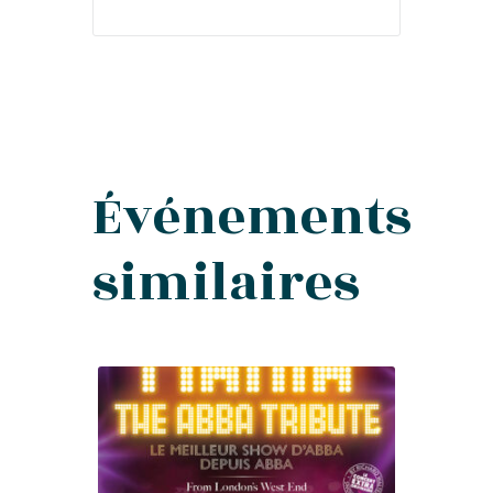
Événements
similaires