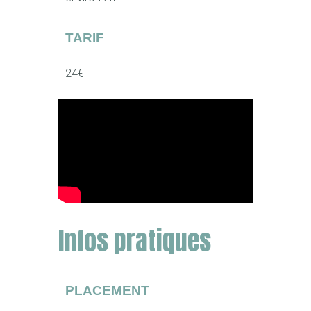
TARIF
24€
Infos pratiques
PLACEMENT