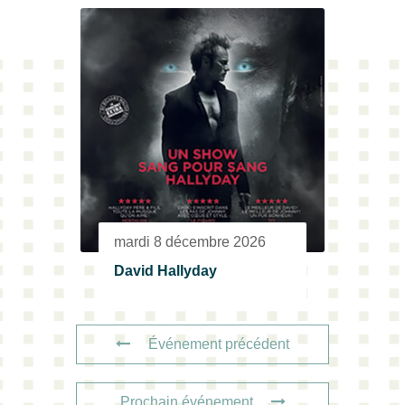
mardi 8 décembre 2026
David Hallyday
Événement précédent
Prochain événement