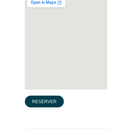
RESERVER