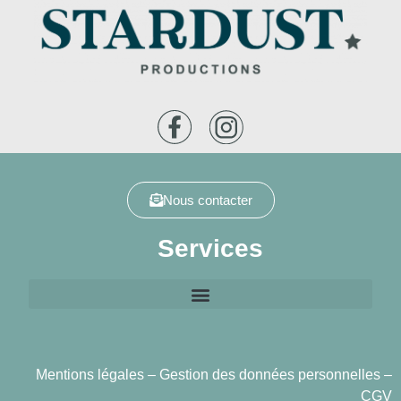
Nous contacter
Services
Mentions légales
–
Gestion des données personnelles
–
CGV