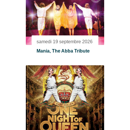
samedi 19 septembre 2026
Mania, The Abba Tribute