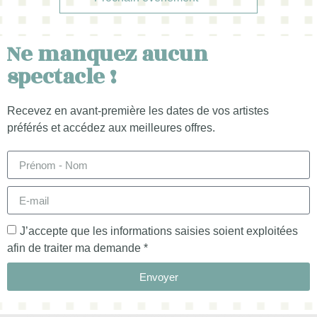
Ne manquez aucun
spectacle !
Recevez en avant-première les dates de vos artistes
préférés et accédez aux meilleures offres.
J’accepte que les informations saisies soient exploitées
afin de traiter ma demande *
Envoyer