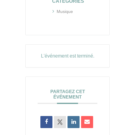
CATÉGORIES
Musique
L'événement est terminé.
PARTAGEZ CET
ÉVÉNEMENT