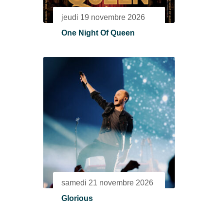
jeudi 19 novembre 2026
One Night Of Queen
samedi 21 novembre 2026
Glorious