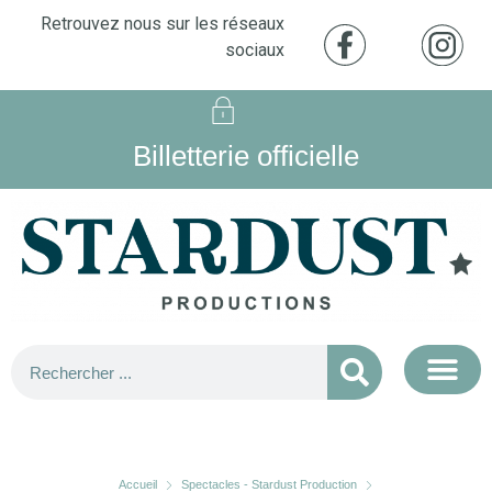
Retrouvez nous sur les réseaux
sociaux
Billetterie officielle
Accueil
Spectacles - Stardust Production