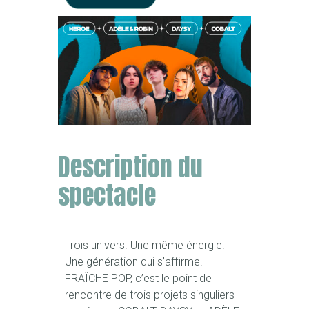
Description du
spectacle
Trois univers. Une même énergie.
Une génération qui s’affirme.
FRAÎCHE POP, c’est le point de
rencontre de trois projets singuliers