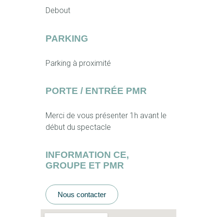
Debout
PARKING
Parking à proximité
PORTE / ENTRÉE PMR
Merci de vous présenter 1h avant le
début du spectacle
INFORMATION CE,
GROUPE ET PMR
Nous contacter