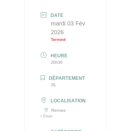
DATE
mardi 03 Fév
2026
Terminé
HEURE
20h30
DÉPARTEMENT
35
LOCALISATION
Rennes
L'Étage