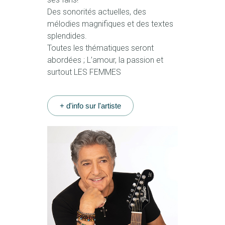
Des sonorités actuelles, des
mélodies magnifiques et des textes
splendides.
Toutes les thématiques seront
abordées ; L’amour, la passion et
surtout LES FEMMES
+ d'info sur l'artiste