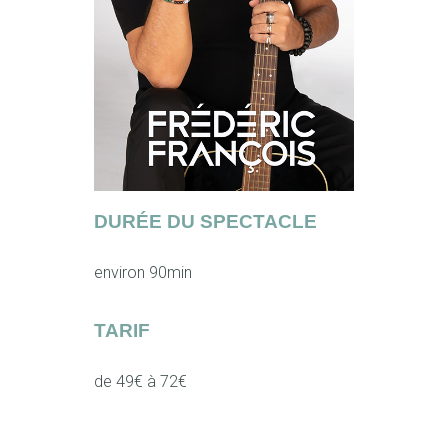
DURÉE DU SPECTACLE
environ 90min
TARIF
de 49€ à 72€