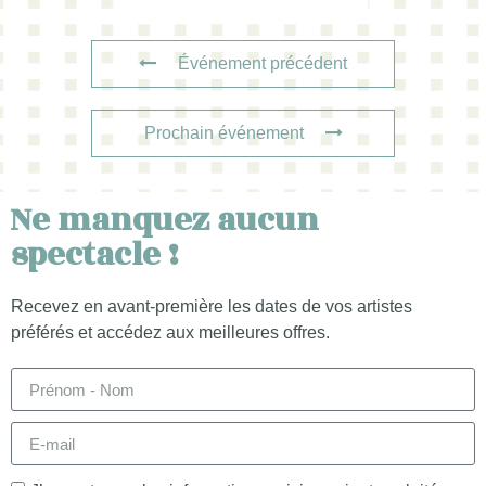
Événement précédent
Prochain événement
Ne manquez aucun
spectacle !
Recevez en avant-première les dates de vos artistes
préférés et accédez aux meilleures offres.