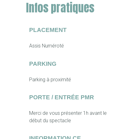
Infos pratiques
PLACEMENT
Assis Numéroté
PARKING
Parking à proximité
PORTE / ENTRÉE PMR
Merci de vous présenter 1h avant le
début du spectacle
INFORMATION CE,