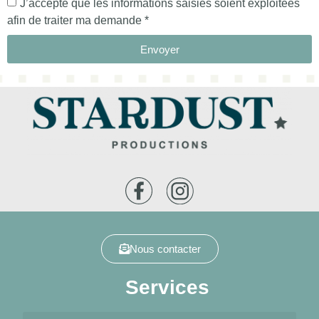
J’accepte que les informations saisies soient exploitées
afin de traiter ma demande *
Envoyer
Nous contacter
Services