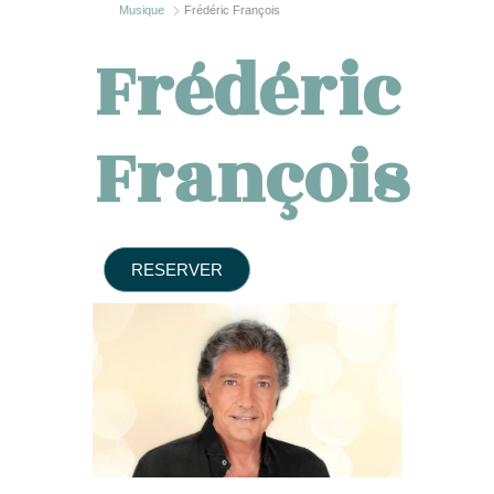
Musique
Frédéric François
Frédéric
François
RESERVER