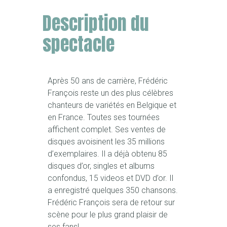
Description du
spectacle
Après 50 ans de carrière, Frédéric
François reste un des plus célèbres
chanteurs de variétés en Belgique et
en France. Toutes ses tournées
affichent complet. Ses ventes de
disques avoisinent les 35 millions
d’exemplaires. Il a déjà obtenu 85
disques d’or, singles et albums
confondus, 15 videos et DVD d’or. Il
a enregistré quelques 350 chansons.
Frédéric François sera de retour sur
scène pour le plus grand plaisir de
ses fans!