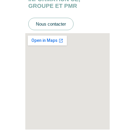
GROUPE ET PMR
Nous contacter