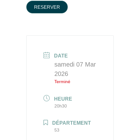
RESERVER
DATE
samedi 07 Mar
2026
Terminé
HEURE
20h30
DÉPARTEMENT
53