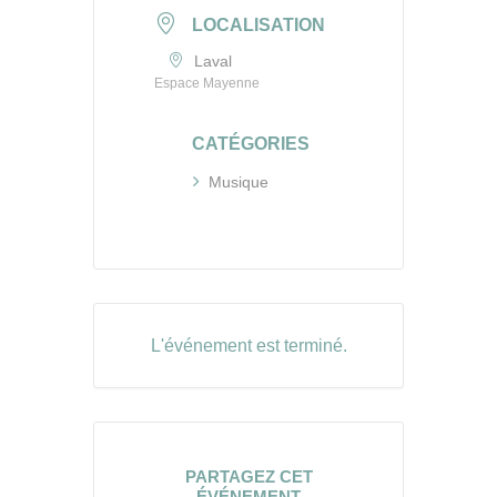
LOCALISATION
Laval
Espace Mayenne
CATÉGORIES
Musique
L'événement est terminé.
PARTAGEZ CET
ÉVÉNEMENT