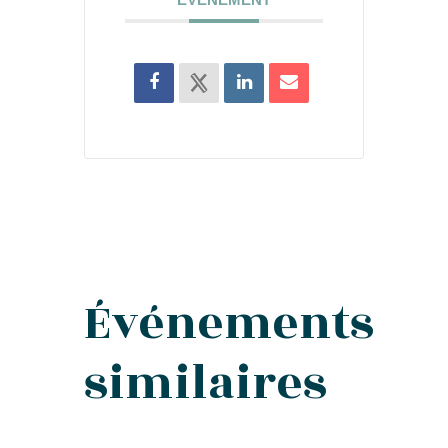
Événements
similaires