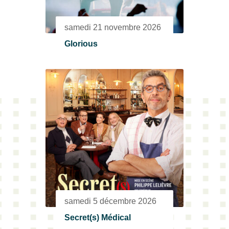
samedi 21 novembre 2026
Glorious
samedi 5 décembre 2026
Secret(s) Médical