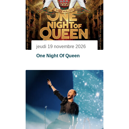
jeudi 19 novembre 2026
One Night Of Queen