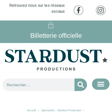
Retrouvez nous sur les réseaux
sociaux
Billetterie officielle
Accueil
Spectacles - Stardust Production