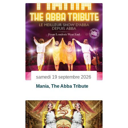
samedi 19 septembre 2026
Mania, The Abba Tribute