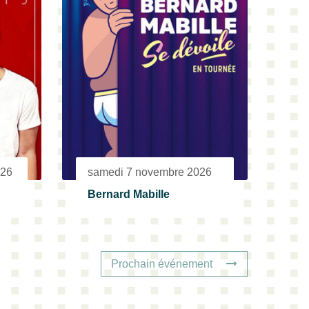
026
samedi 7 novembre 2026
Bernard Mabille
Prochain événement