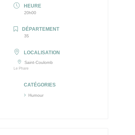
HEURE
20h00
DÉPARTEMENT
35
LOCALISATION
Saint-Coulomb
Le Phare
CATÉGORIES
Humour