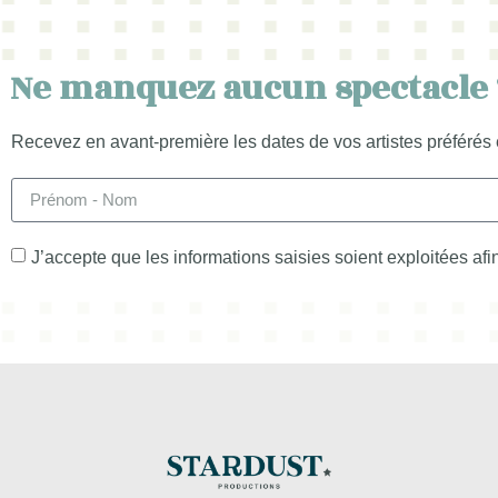
Ne manquez aucun spectacle 
Recevez en avant-première les dates de vos artistes préférés 
J’accepte que les informations saisies soient exploitées af