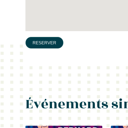
RESERVER
Événements si