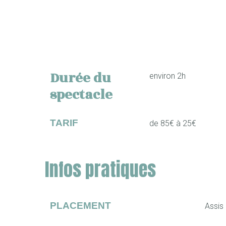
Durée du
environ 2h
spectacle
TARIF
de 85€ à 25€
Infos pratiques
PLACEMENT
Assis