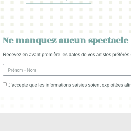
Ne manquez aucun spectacle 
Recevez en avant-première les dates de vos artistes préférés 
J’accepte que les informations saisies soient exploitées af