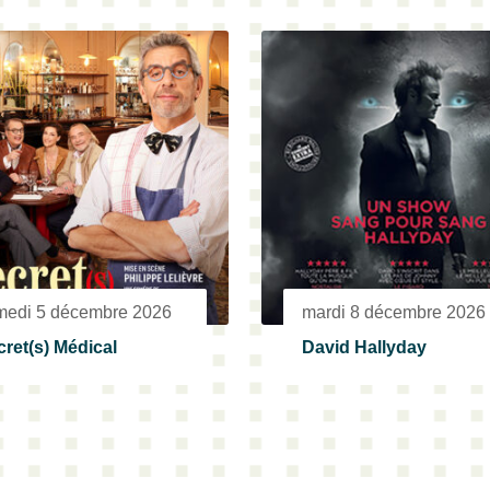
medi 5 décembre 2026
mardi 8 décembre 2026
ret(s) Médical
David Hallyday