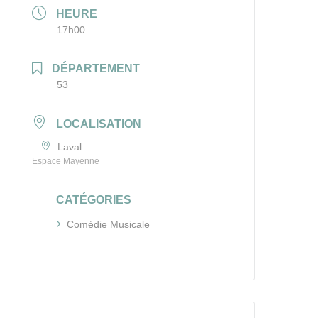
HEURE
17h00
DÉPARTEMENT
53
LOCALISATION
Laval
Espace Mayenne
CATÉGORIES
Comédie Musicale