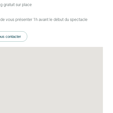
g gratuit sur place
 de vous présenter 1h avant le début du spectacle
us contacter