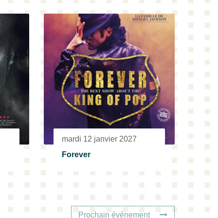
mardi 12 janvier 2027
Forever
Prochain événement