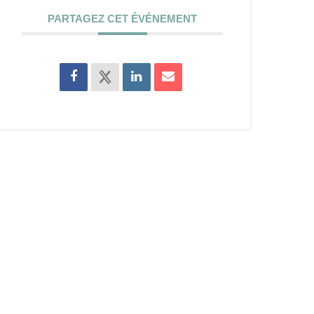
PARTAGEZ CET ÉVÉNEMENT