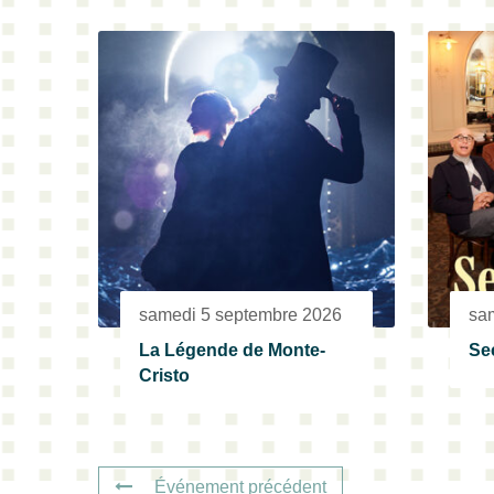
samedi 5 septembre 2026
sa
La Légende de Monte-
Sec
Cristo
Événement précédent