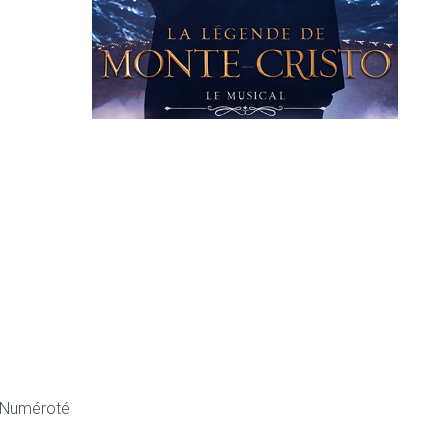
 Numéroté