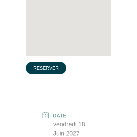
RESERVER
DATE
vendredi 18
Juin 2027