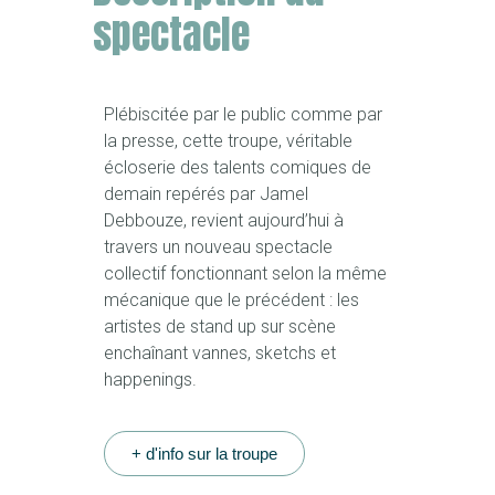
spectacle
Plébiscitée par le public comme par
la presse, cette troupe, véritable
écloserie des talents comiques de
demain repérés par Jamel
Debbouze, revient aujourd’hui à
travers un nouveau spectacle
collectif fonctionnant selon la même
mécanique que le précédent : les
artistes de stand up sur scène
enchaînant vannes, sketchs et
happenings.
+ d'info sur la troupe