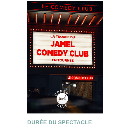
DURÉE DU SPECTACLE