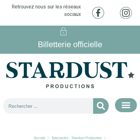
Retrouvez nous sur les réseaux
sociaux
Billetterie officielle
Accueil
Spectacles - Stardust Production