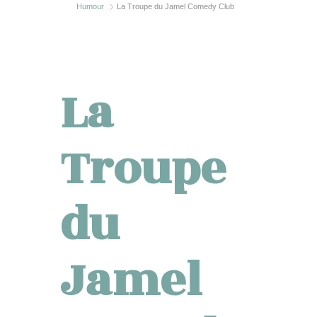
Humour
La Troupe du Jamel Comedy Club
La
Troupe
du
Jamel