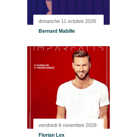
dimanche 11 octobre 2026
Bernard Mabille
vendredi 6 novembre 2026
Florian Lex