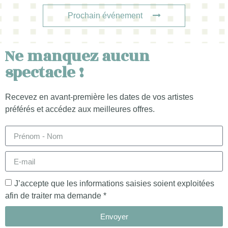
Prochain événement
Ne manquez aucun
spectacle !
Recevez en avant-première les dates de vos artistes
préférés et accédez aux meilleures offres.
J’accepte que les informations saisies soient exploitées
afin de traiter ma demande *
Envoyer