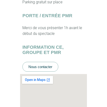
Parking gratuit sur place
PORTE / ENTRÉE PMR
Merci de vous présenter 1h avant le
début du spectacle
INFORMATION CE,
GROUPE ET PMR
Nous contacter