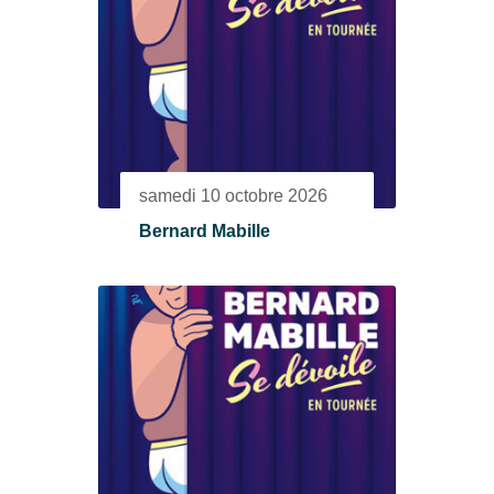
samedi 10 octobre 2026
Bernard Mabille