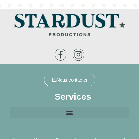
Nous contacter
Services