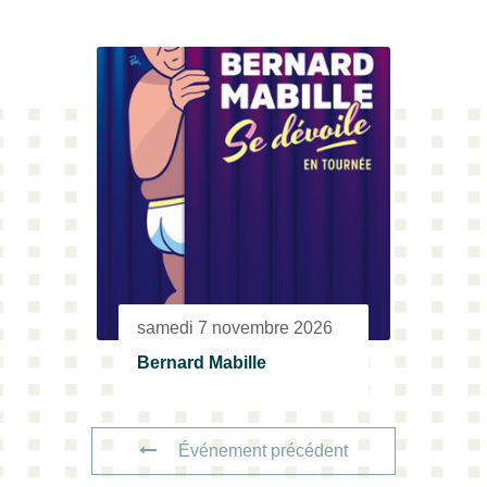
samedi 7 novembre 2026
Bernard Mabille
Événement précédent