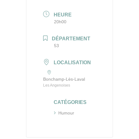
HEURE
20h00
DÉPARTEMENT
53
LOCALISATION
Bonchamp-Lès-Laval
Les Angenoises
CATÉGORIES
Humour