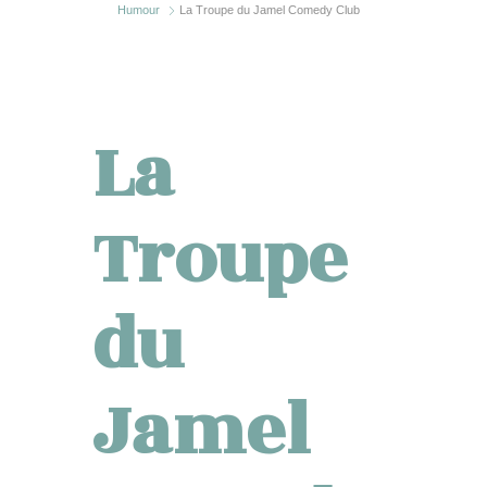
Humour
La Troupe du Jamel Comedy Club
La
Troupe
du
Jamel