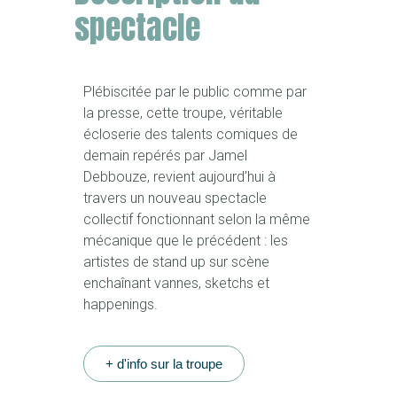
spectacle
Plébiscitée par le public comme par
la presse, cette troupe, véritable
écloserie des talents comiques de
demain repérés par Jamel
Debbouze, revient aujourd’hui à
travers un nouveau spectacle
collectif fonctionnant selon la même
mécanique que le précédent : les
artistes de stand up sur scène
enchaînant vannes, sketchs et
happenings.
+ d'info sur la troupe