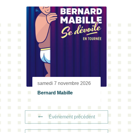
samedi 7 novembre 2026
Bernard Mabille
Événement précédent