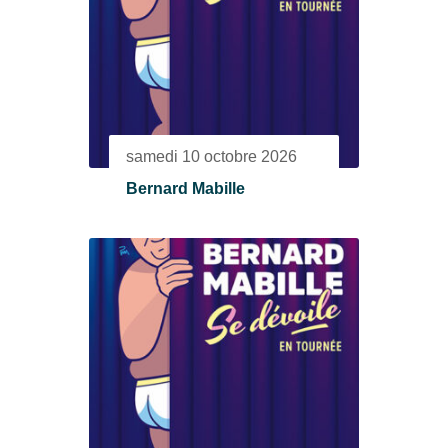
samedi 10 octobre 2026
Bernard Mabille