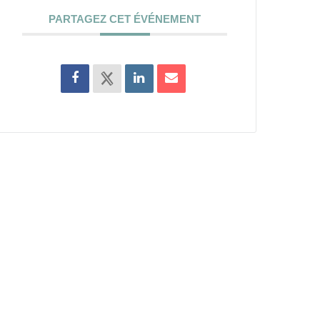
PARTAGEZ CET ÉVÉNEMENT