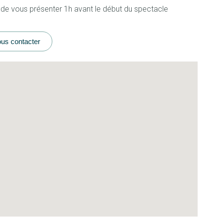
 de vous présenter 1h avant le début du spectacle
us contacter