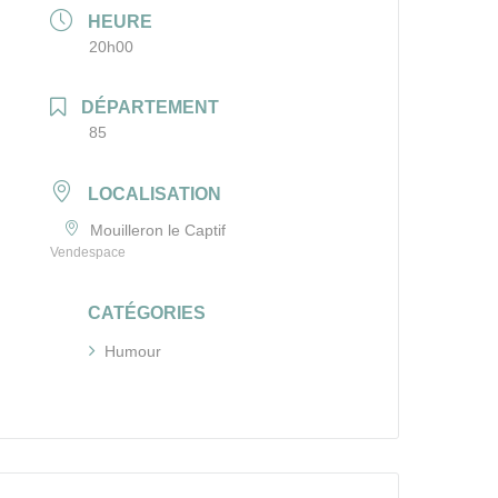
HEURE
20h00
DÉPARTEMENT
85
LOCALISATION
Mouilleron le Captif
Vendespace
CATÉGORIES
Humour