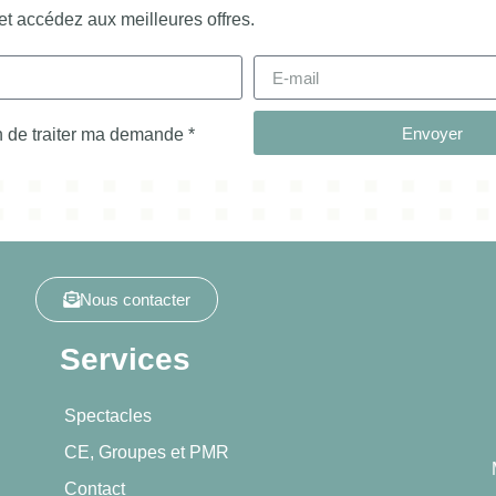
et accédez aux meilleures offres.
Envoyer
in de traiter ma demande *
Nous contacter
Services
Spectacles
CE, Groupes et PMR
Contact