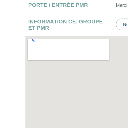
PORTE / ENTRÉE PMR
Merci
INFORMATION CE, GROUPE
No
ET PMR