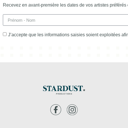
Recevez en avant-première les dates de vos artistes préférés 
J’accepte que les informations saisies soient exploitées af