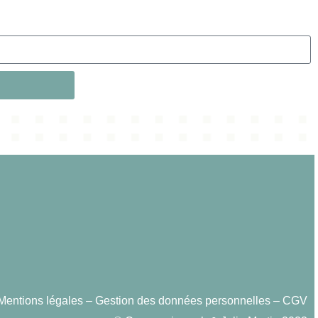
Mentions légales
–
Gestion des données personnelles
–
CGV