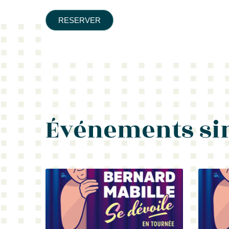
RESERVER
Événements si