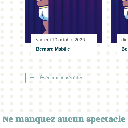
samedi 10 octobre 2026
di
Bernard Mabille
Be
Événement précédent
Ne manquez aucun spectacle 