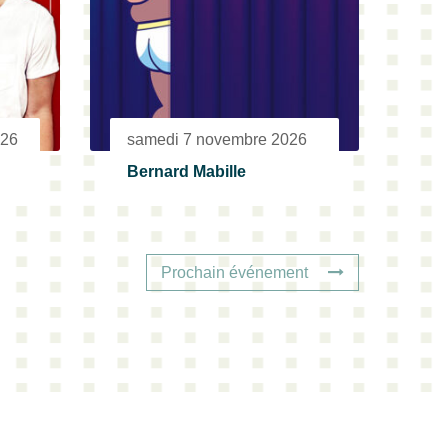
026
samedi 7 novembre 2026
Bernard Mabille
Prochain événement