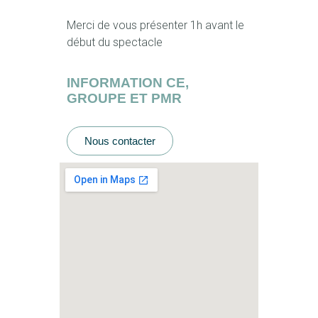
Merci de vous présenter 1h avant le
début du spectacle
INFORMATION CE,
GROUPE ET PMR
Nous contacter