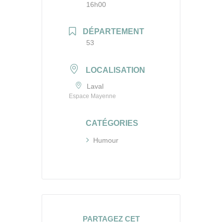
16h00
DÉPARTEMENT
53
LOCALISATION
Laval
Espace Mayenne
CATÉGORIES
Humour
PARTAGEZ CET