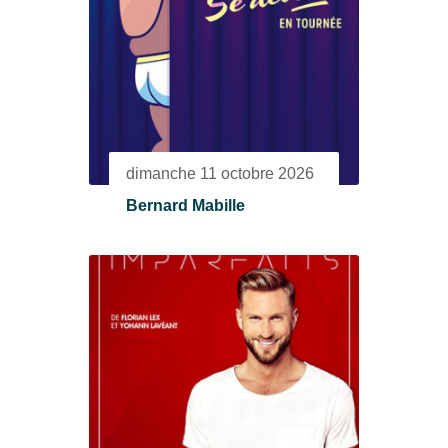
dimanche 11 octobre 2026
Bernard Mabille