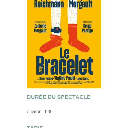
DURÉE DU SPECTACLE
environ 1h30