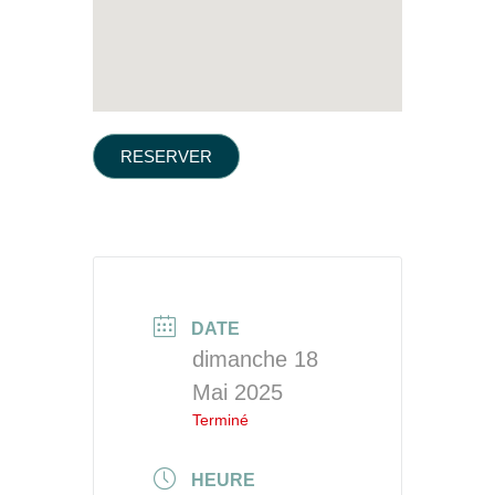
RESERVER
DATE
dimanche 18
Mai 2025
Terminé
HEURE