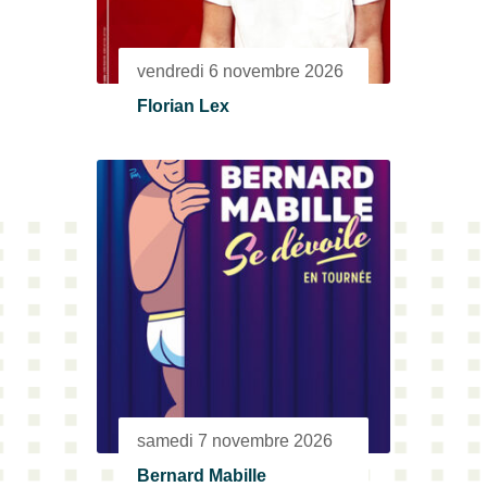
vendredi 6 novembre 2026
Florian Lex
samedi 7 novembre 2026
Bernard Mabille