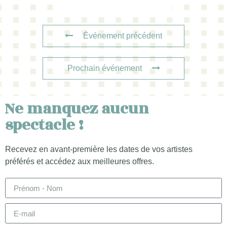
Événement précédent
Prochain événement
Ne manquez aucun
spectacle !
Recevez en avant-première les dates de vos artistes
préférés et accédez aux meilleures offres.