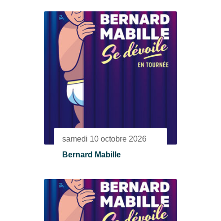
samedi 10 octobre 2026
Bernard Mabille