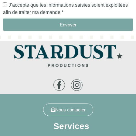
J’accepte que les informations saisies soient exploitées
afin de traiter ma demande *
Envoyer
Nous contacter
Services