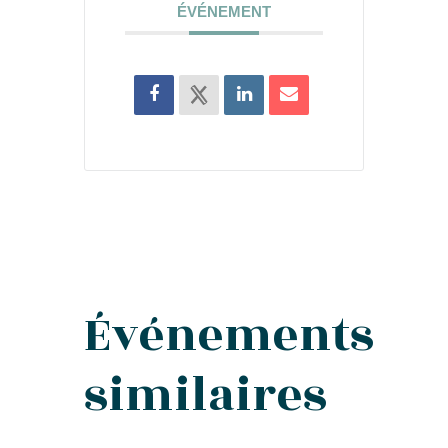
ÉVÉNEMENT
Événements
similaires