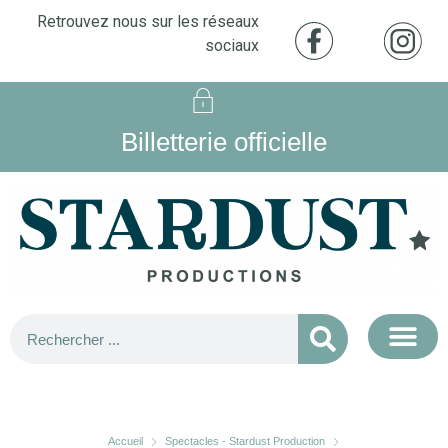
Retrouvez nous sur les réseaux
sociaux
Billetterie officielle
Accueil
Spectacles - Stardust Production