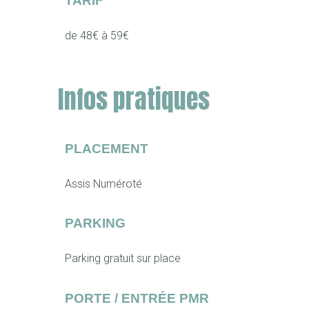
TARIF
de 48€ à 59€
Infos pratiques
PLACEMENT
Assis Numéroté
PARKING
Parking gratuit sur place
PORTE / ENTRÉE PMR