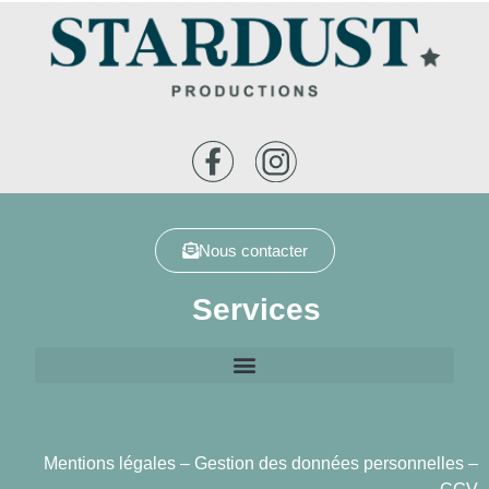
Nous contacter
Services
Mentions légales
–
Gestion des données personnelles
–