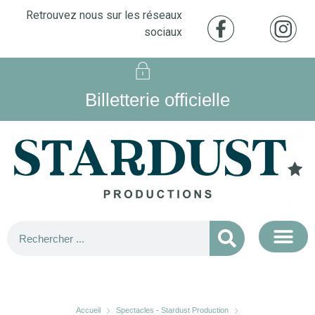
Retrouvez nous sur les réseaux
sociaux
Billetterie officielle
Accueil
Spectacles - Stardust Production