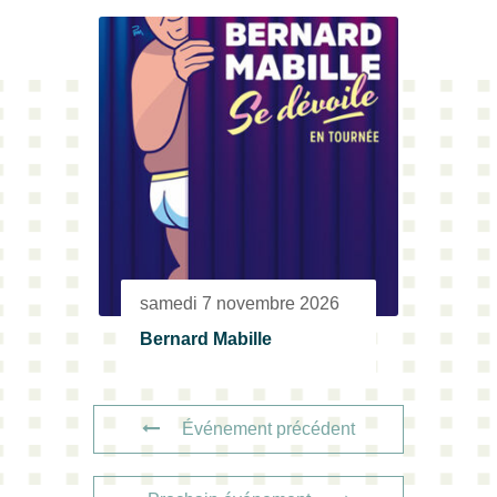
samedi 7 novembre 2026
Bernard Mabille
Événement précédent