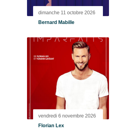
dimanche 11 octobre 2026
Bernard Mabille
vendredi 6 novembre 2026
Florian Lex