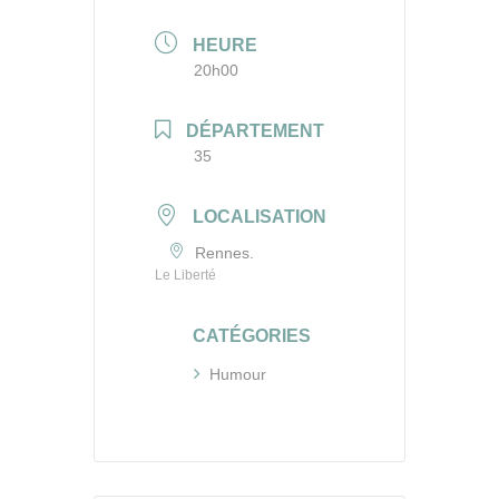
HEURE
20h00
DÉPARTEMENT
35
LOCALISATION
Rennes.
Le Liberté
CATÉGORIES
Humour