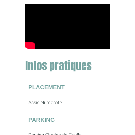
Infos pratiques
PLACEMENT
Assis Numéroté
PARKING