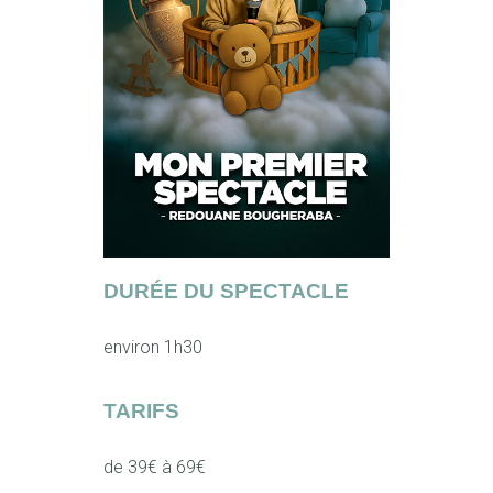
DURÉE DU SPECTACLE
environ 1h30
TARIFS
de 39€ à 69€