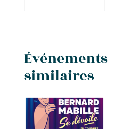
Événements
similaires