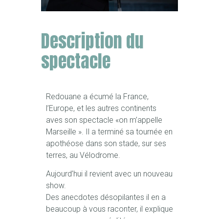
Description du
spectacle
Redouane a écumé la France,
l’Europe, et les autres continents
aves son spectacle «on m’appelle
Marseille ». Il a terminé sa tournée en
apothéose dans son stade, sur ses
terres, au Vélodrome.
Aujourd’hui il revient avec un nouveau
show.
Des anecdotes désopilantes il en a
beaucoup à vous raconter, il explique