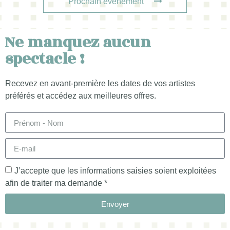
Prochain événement
Ne manquez aucun
spectacle !
Recevez en avant-première les dates de vos artistes
préférés et accédez aux meilleures offres.
J’accepte que les informations saisies soient exploitées
afin de traiter ma demande *
Envoyer