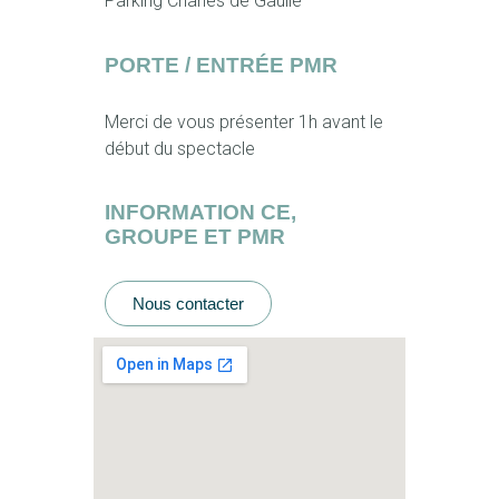
Parking Charles de Gaulle
PORTE / ENTRÉE PMR
Merci de vous présenter 1h avant le
début du spectacle
INFORMATION CE,
GROUPE ET PMR
Nous contacter