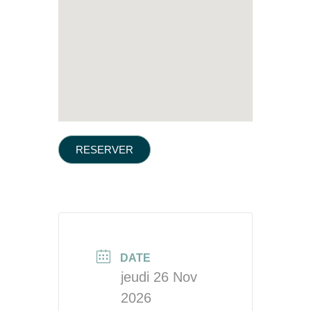
RESERVER
DATE
jeudi 26 Nov
2026