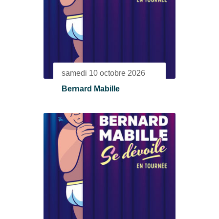
samedi 10 octobre 2026
Bernard Mabille