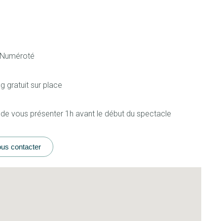
 Numéroté
g gratuit sur place
 de vous présenter 1h avant le début du spectacle
us contacter