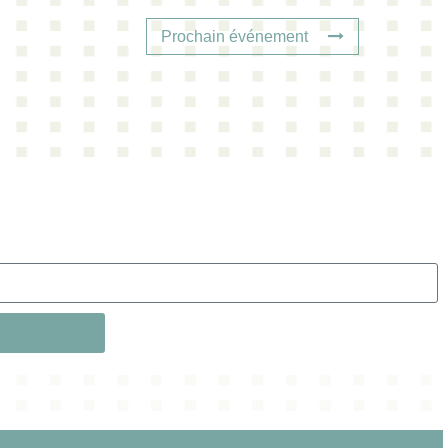
Prochain événement