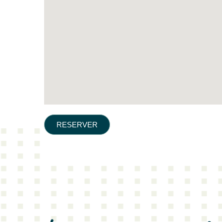
RESERVER