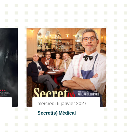
mercredi 6 janvier 2027
Secret(s) Médical