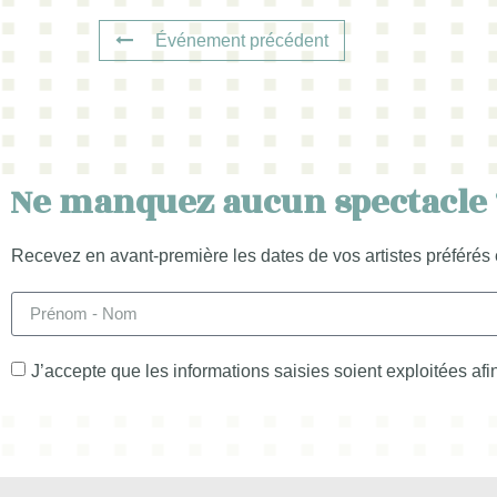
Événement précédent
Ne manquez aucun spectacle 
Recevez en avant-première les dates de vos artistes préférés 
J’accepte que les informations saisies soient exploitées af