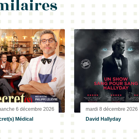
milaires
manche 6 décembre 2026
mardi 8 décembre 2026
ret(s) Médical
David Hallyday