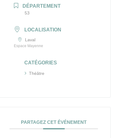
DÉPARTEMENT
53
LOCALISATION
Laval
Espace Mayenne
CATÉGORIES
Théâtre
PARTAGEZ CET ÉVÉNEMENT