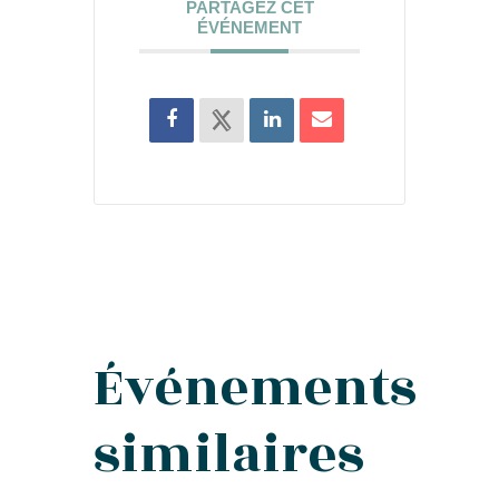
PARTAGEZ CET
ÉVÉNEMENT
Événements
similaires