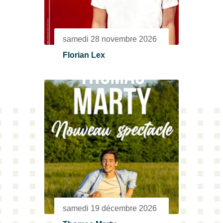
samedi 28 novembre 2026
Florian Lex
samedi 19 décembre 2026