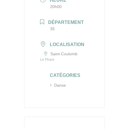
HEURE
20h00
DÉPARTEMENT
35
LOCALISATION
Saint-Coulomb
Le Phare
CATÉGORIES
Danse