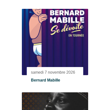
samedi 7 novembre 2026
Bernard Mabille