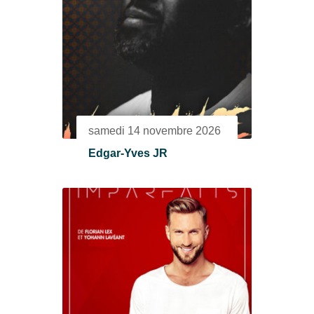
samedi 14 novembre 2026
Edgar-Yves JR