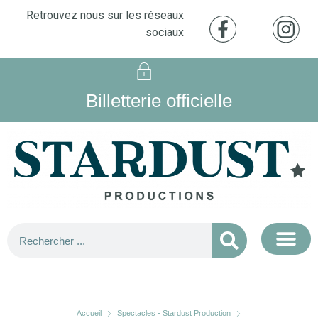
Retrouvez nous sur les réseaux
sociaux
Billetterie officielle
Accueil
Spectacles - Stardust Production