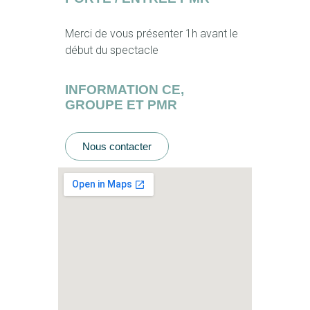
Merci de vous présenter 1h avant le
début du spectacle
INFORMATION CE,
GROUPE ET PMR
Nous contacter