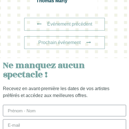
Thomas Marty
Événement précédent
Prochain événement
Ne manquez aucun
spectacle !
Recevez en avant-première les dates de vos artistes
préférés et accédez aux meilleures offres.