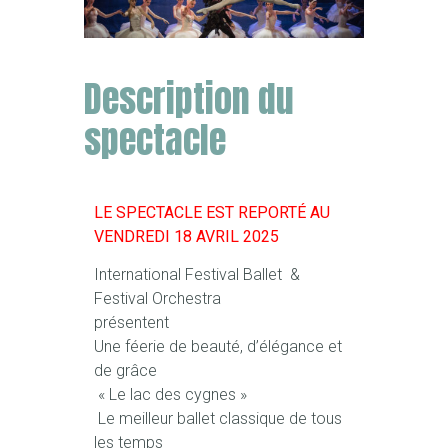
Description du
spectacle
LE SPECTACLE EST REPORTÉ AU
VENDREDI 18 AVRIL 2025
International Festival Ballet &
Festival Orchestra
présentent
Une féerie de beauté, d’élégance et
de grâce
« Le lac des cygnes »
Le meilleur ballet classique de tous
les temps