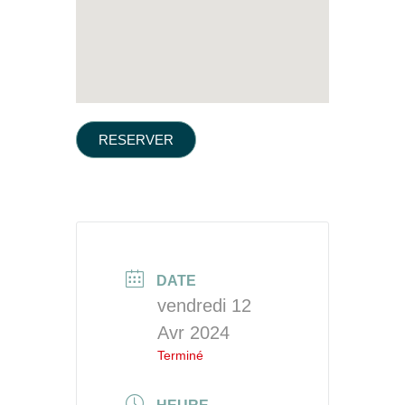
RESERVER
DATE
vendredi 12
Avr 2024
Terminé