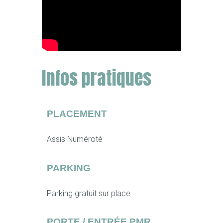
Infos pratiques
PLACEMENT
Assis Numéroté
PARKING
Parking gratuit sur place
PORTE / ENTRÉE PMR