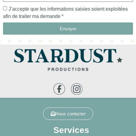
J’accepte que les informations saisies soient exploitées
afin de traiter ma demande *
Envoyer
Nous contacter
Services